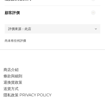
顧客評價
尚未有任何評價
商店介紹
條款與細則
退換貨政策
送貨方式
隱私政策 PRIVACY POLICY