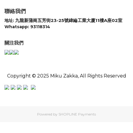
聯絡我們
九龍新蒲崗五芳街23-25號緯綸工業大廈11樓A座02室
地址:
Whatsapp: 93118314
關注我們
Copyright © 2025 Miku Zakka, All Rights Reserved
Powered by
SHOPLINE Payments
立即購買