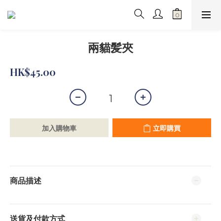
兩貓髪夾
HK$45.00
加入購物車
立即購買
商品描述
送貨及付款方式