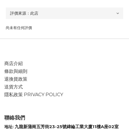
尚未有任何評價
商店介紹
條款與細則
退換貨政策
送貨方式
隱私政策 PRIVACY POLICY
聯絡我們
九龍新蒲崗五芳街23-25號緯綸工業大廈11樓A座02室
地址: