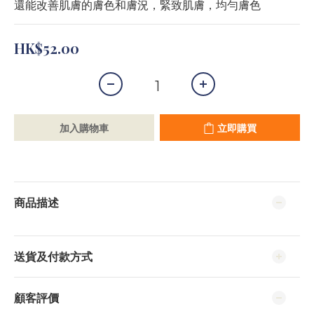
還能改善肌膚的膚色和膚況，緊致肌膚，均勻膚色
HK$52.00
加入購物車
立即購買
商品描述
送貨及付款方式
顧客評價