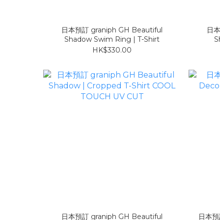
日本預訂 graniph GH Beautiful
日本預
Shadow Swim Ring | T-Shirt
S
HK$330.00
日本預訂 graniph GH Beautiful
日本預訂 