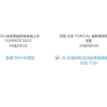
DO 純棉蕾絲拼接無袖上衣
現貨 日本 TONICAL 超輕量
SUMMER SALE
深藍
HK$219.00
HK$189.00