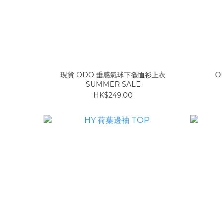
現貨 ODO 垂感氣球下擺恤衫上衣
O
SUMMER SALE
HK$249.00