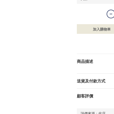
加入購物車
商品描述
送貨及付款方式
顧客評價