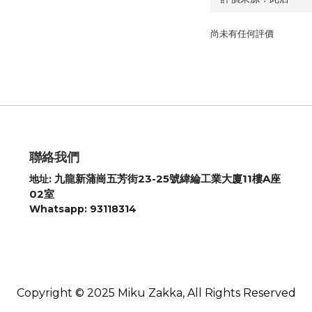
尚未有任何評價
聯絡我們
九龍新蒲崗五芳街23-25號緯綸工業大廈11樓A座
地址:
02室
Whatsapp: 93118314
Copyright © 2025 Miku Zakka, All Rights Reserved