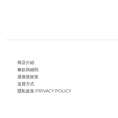
商店介紹
條款與細則
退換貨政策
送貨方式
隱私政策 PRIVACY POLICY