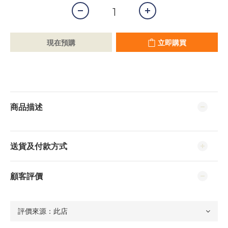
現在預購
立即購買
商品描述
送貨及付款方式
顧客評價