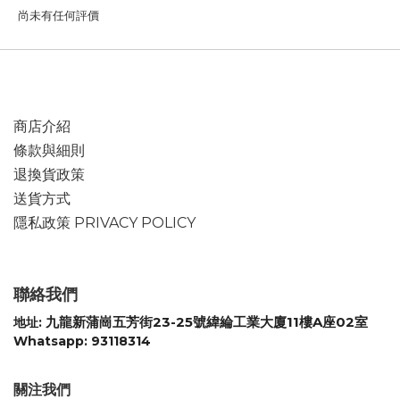
尚未有任何評價
商店介紹
條款與細則
退換貨政策
送貨方式
隱私政策 PRIVACY POLICY
聯絡我們
九龍新蒲崗五芳街23-25號緯綸工業大廈11樓A座02室
地址:
Whatsapp: 93118314
關注我們