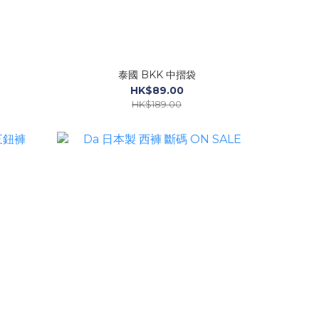
泰國 BKK 中摺袋
HK$89.00
HK$189.00