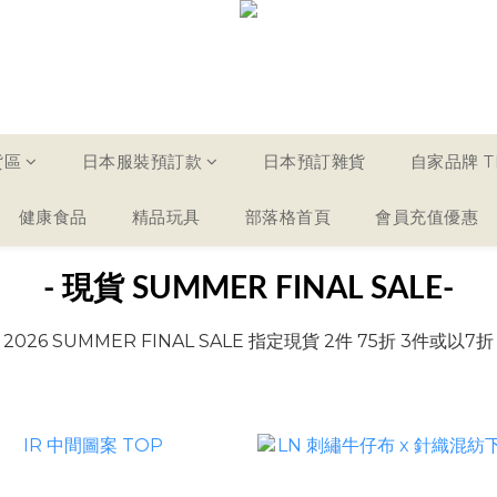
貨區
日本服裝預訂款
日本預訂雜貨
自家品牌 TH
健康食品
精品玩具
部落格首頁
會員充值優惠
- 現貨 SUMMER FINAL SALE
-
2026 SUMMER FINAL SALE 指定現貨 2件 75折 3件或以7折