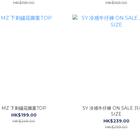
HK$159.00
HK$149.00
MZ 下刺鏽花圖案TOP
SY 冷感牛仔褲 ON SALE 只
SIZE
HK$199.00
HK$239.00
HK$249.00
HK$259.00