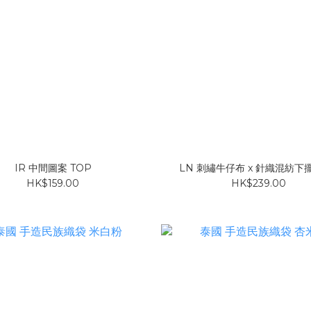
IR 中間圖案 TOP
LN 刺繡牛仔布 x 針織混紡下擺
HK$159.00
HK$239.00