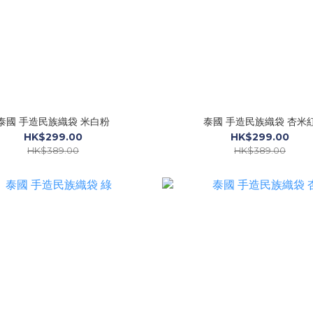
泰國 手造民族織袋 米白粉
泰國 手造民族織袋 杏米
HK$299.00
HK$299.00
HK$389.00
HK$389.00