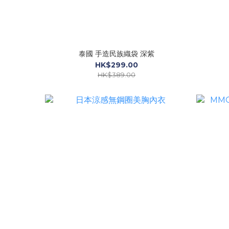
泰國 手造民族織袋 深紫
HK$299.00
HK$389.00