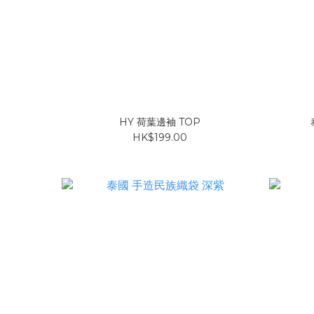
HY 荷葉邊袖 TOP
HK$199.00