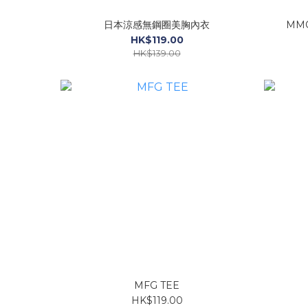
日本涼感無鋼圈美胸內衣
MM
HK$119.00
HK$139.00
MFG TEE
HK$119.00