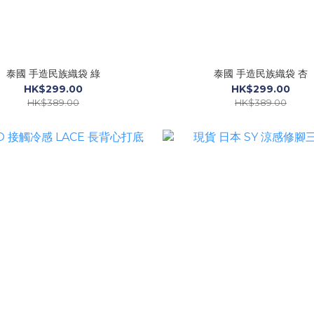
泰國 手造民族織袋 綠
泰國 手造民族織袋 杏
HK$299.00
HK$299.00
HK$389.00
HK$389.00