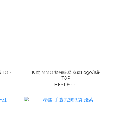
 TOP
現貨 MMO 接觸冷感 寬鬆Logo印花
TOP
HK$199.00