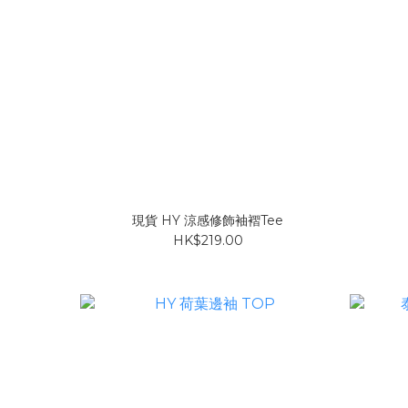
現貨 HY 涼感修飾袖褶Tee
HK$219.00