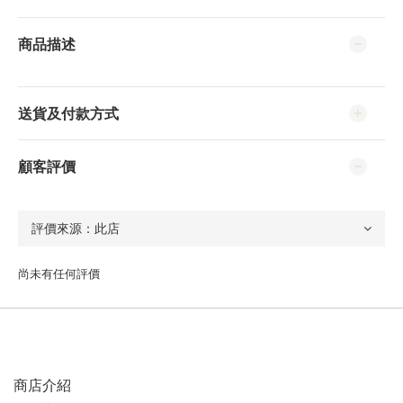
商品描述
送貨及付款方式
顧客評價
尚未有任何評價
商店介紹