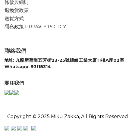
條款與細則
退換貨政策
送貨方式
隱私政策 PRIVACY POLICY
聯絡我們
九龍新蒲崗五芳街23-25號緯綸工業大廈11樓A座02室
地址:
Whatsapp: 93118314
關注我們
Copyright © 2025 Miku Zakka, All Rights Reserved