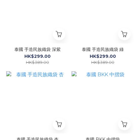
泰國 手造民族織袋 深紫
泰國 手造民族織袋 綠
HK$299.00
HK$299.00
HK$389.00
HK$389.00
泰國 手造民族織袋 杏
泰國 BKK 中摺袋