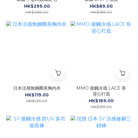
HK$299.00
HK$89.00
HK$389.00
HK$189.00
日本涼感無鋼圈美胸內衣
MMO 接觸冷感 LACE 長
背心打底
HK$119.00
HK$169.00
HK$139.00
HK$199.00