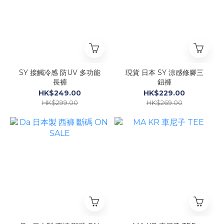
SY 接觸冷感 防UV 多功能
現貨 日本 SY 涼感修腳三
長褲
鈕褲
HK$249.00
HK$229.00
HK$299.00
HK$269.00