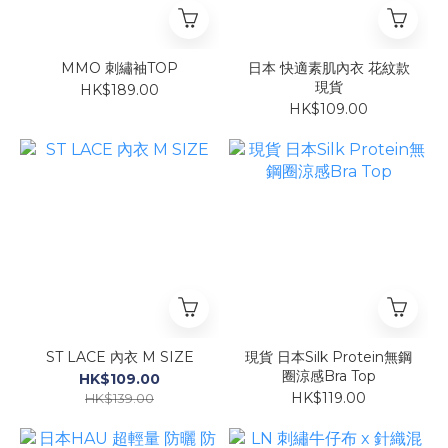
MMO 刺繡袖TOP
日本 快適素肌內衣 花紋款
現貨
HK$189.00
HK$109.00
ST LACE 內衣 M SIZE
現貨 日本Silk Protein無鋼
圈涼感Bra Top
HK$109.00
HK$119.00
HK$139.00