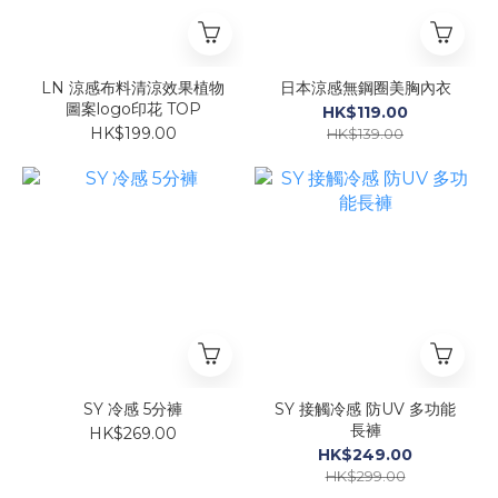
LN 涼感布料清涼效果植物
日本涼感無鋼圈美胸內衣
圖案logo印花 TOP
HK$119.00
HK$199.00
HK$139.00
SY 冷感 5分褲
SY 接觸冷感 防UV 多功能
長褲
HK$269.00
HK$249.00
HK$299.00