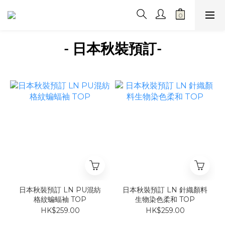
- 日本秋裝預訂
-
日本秋裝預訂 LN PU混紡
日本秋裝預訂 LN 針織顏料
格紋蝙蝠袖 TOP
生物染色柔和 TOP
HK$259.00
HK$259.00