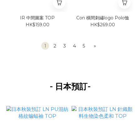
IR 中間圖案 TOP
Con 橫間刺繡logo Polo恤
HK$159.00
HK$269.00
1
2
3
4
5
»
-
-
日本預訂