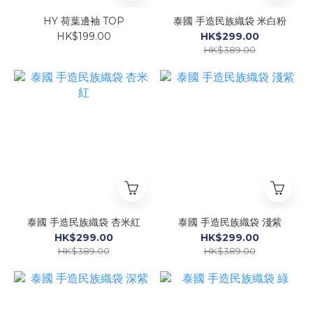
HY 荷葉邊袖 TOP
泰國 手造民族織袋 米白粉
HK$199.00
HK$299.00
HK$389.00
泰國 手造民族織袋 杏米紅
泰國 手造民族織袋 淺紫
HK$299.00
HK$299.00
HK$389.00
HK$389.00