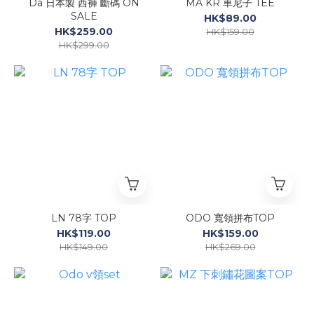
Da 日本製 西褲 斷碼 ON
MA KR 車尼子 TEE
SALE
HK$89.00
HK$259.00
HK$159.00
HK$299.00
LN 78字 TOP
ODO 寬領拼布TOP
HK$119.00
HK$159.00
HK$149.00
HK$269.00