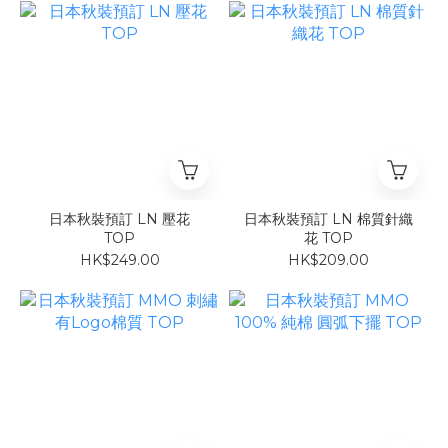
日本秋裝預訂 LN 壓花
日本秋裝預訂 LN 棉質針織
TOP
花 TOP
HK$249.00
HK$209.00