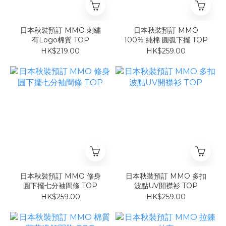
日本秋裝預訂 MMO 刺繡
日本秋裝預訂 MMO
有Logo棉質 TOP
100% 純棉 圓弧下擺 TOP
HK$219.00
HK$259.00
日本秋裝預訂 MMO 修身
日本秋裝預訂 MMO 多扣
圓下擺七分袖間條 TOP
波點UV開襟衫 TOP
HK$259.00
HK$259.00