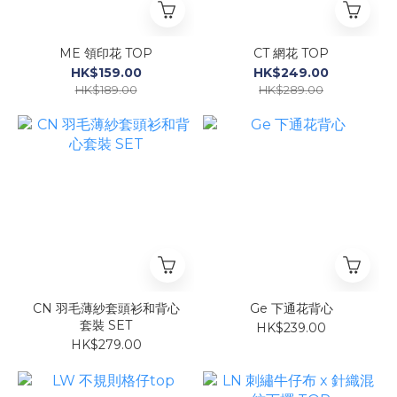
ME 領印花 TOP
CT 網花 TOP
HK$159.00
HK$249.00
HK$189.00
HK$289.00
CN 羽毛薄紗套頭衫和背心
Ge 下通花背心
套裝 SET
HK$239.00
HK$279.00