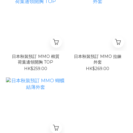
日本秋裝預訂 MMO 棉質
日本秋裝預訂 MMO 拉鍊
荷葉邊領開胸 TOP
外套
HK$259.00
HK$269.00