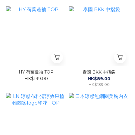
HY 荷葉邊袖 TOP
泰國 BKK 中摺袋
HK$199.00
HK$89.00
HK$189.00