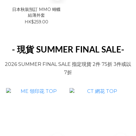
日本秋裝預訂 MMO 蝴蝶
結薄外套
HK$259.00
- 現貨 SUMMER FINAL SALE
-
2026 SUMMER FINAL SALE 指定現貨 2件 75折 3件或以
7折