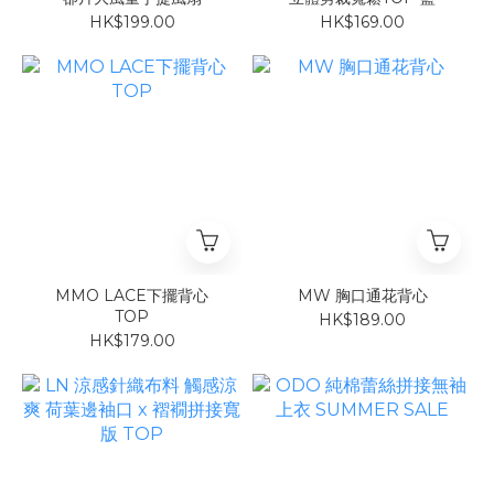
HK$199.00
HK$169.00
MMO LACE下擺背心
MW 胸口通花背心
TOP
HK$189.00
HK$179.00