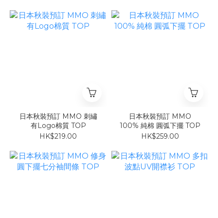
日本秋裝預訂 MMO 刺繡
日本秋裝預訂 MMO
有Logo棉質 TOP
100% 純棉 圓弧下擺 TOP
HK$219.00
HK$259.00