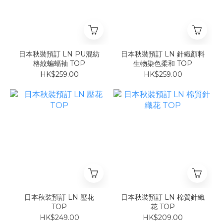
日本秋裝預訂 LN PU混紡
日本秋裝預訂 LN 針織顏料
格紋蝙蝠袖 TOP
生物染色柔和 TOP
HK$259.00
HK$259.00
日本秋裝預訂 LN 壓花
日本秋裝預訂 LN 棉質針織
TOP
花 TOP
HK$249.00
HK$209.00