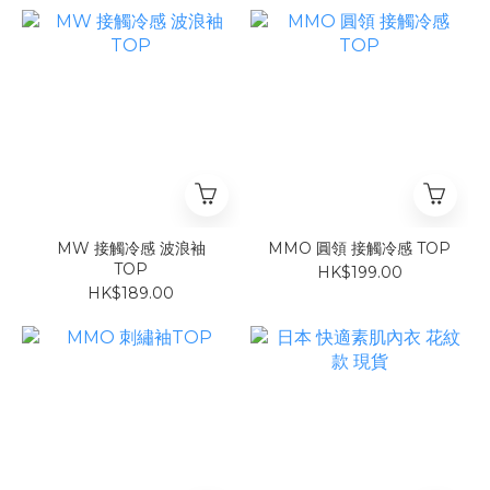
MW 接觸冷感 波浪袖
MMO 圓領 接觸冷感 TOP
TOP
HK$199.00
HK$189.00