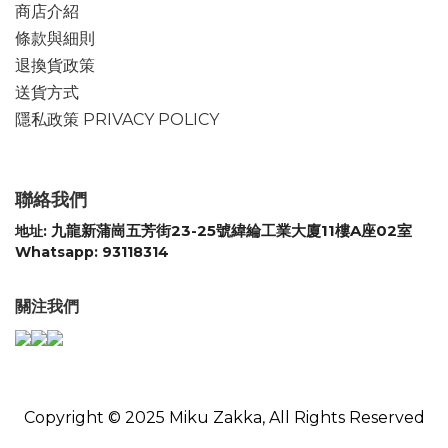
商店介紹
條款與細則
退換貨政策
送貨方式
隱私政策 PRIVACY POLICY
聯絡我們
九龍新蒲崗五芳街23-25號緯綸工業大廈11樓A座02室
地址:
Whatsapp: 93118314
關注我們
Copyright © 2025 Miku Zakka, All Rights Reserved