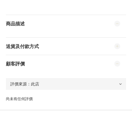
商品描述
送貨及付款方式
顧客評價
尚未有任何評價