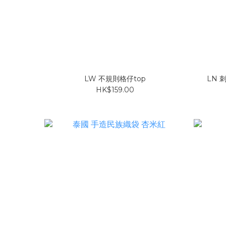
LW 不規則格仔top
LN 
HK$159.00