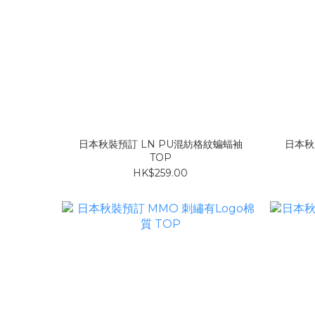
日本秋裝預訂 LN PU混紡格紋蝙蝠袖
日本秋
TOP
HK$259.00