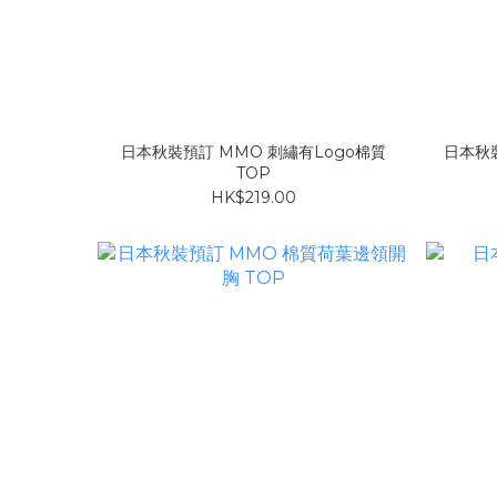
日本秋裝預訂 MMO 刺繡有Logo棉質
日本秋裝預訂 M
TOP
HK$219.00