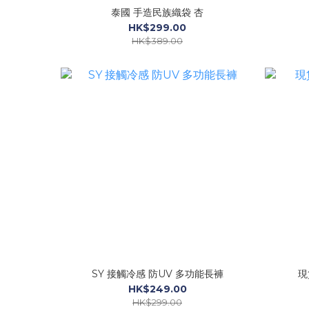
泰國 手造民族織袋 杏
HK$299.00
HK$389.00
SY 接觸冷感 防UV 多功能長褲
現
HK$249.00
HK$299.00