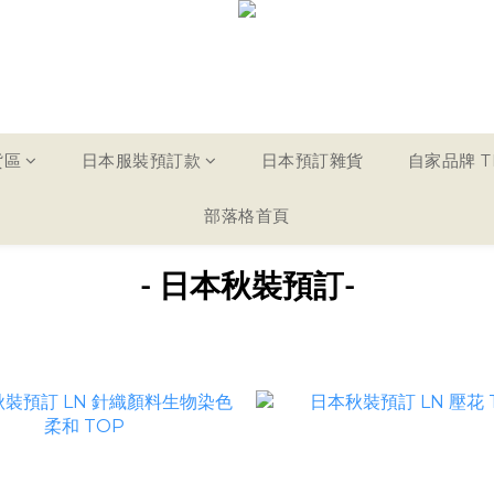
貨區
日本服裝預訂款
日本預訂雜貨
自家品牌 TH
部落格首頁
- 日本秋裝預訂
-