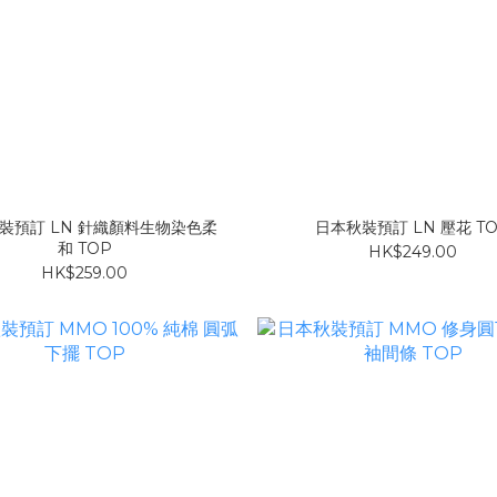
裝預訂 LN 針織顏料生物染色柔
日本秋裝預訂 LN 壓花 T
和 TOP
HK$249.00
HK$259.00