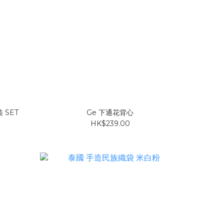
 SET
Ge 下通花背心
HK$239.00