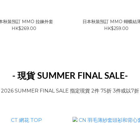
本秋裝預訂 MMO 拉鍊外套
日本秋裝預訂 MMO 蝴蝶結
HK$269.00
HK$259.00
- 現貨 SUMMER FINAL SALE
-
2026 SUMMER FINAL SALE 指定現貨 2件 75折 3件或以7折