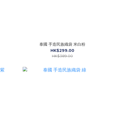
泰國 手造民族織袋 米白粉
HK$299.00
HK$389.00