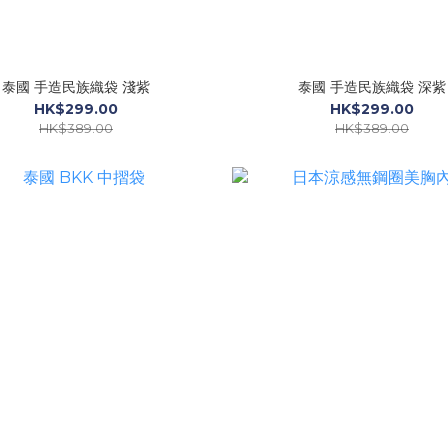
泰國 手造民族織袋 淺紫
泰國 手造民族織袋 深紫
HK$299.00
HK$299.00
HK$389.00
HK$389.00