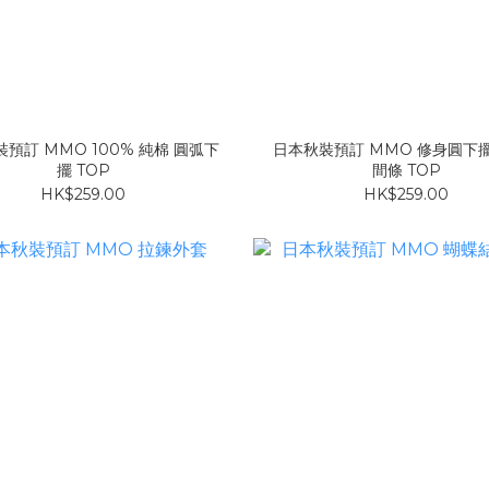
MO 100% 純棉 圓弧下
日本秋裝預訂 MMO 修身圓下
擺 TOP
間條 TOP
HK$259.00
HK$259.00