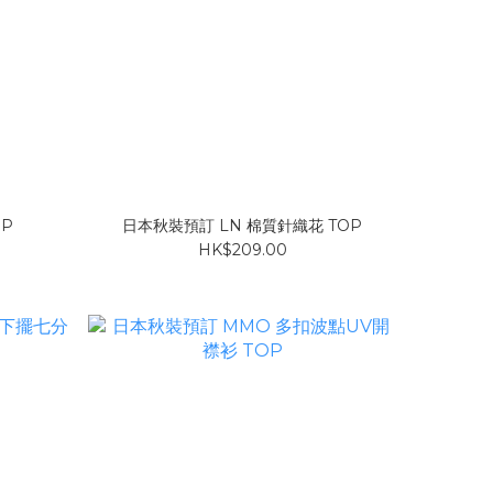
OP
日本秋裝預訂 LN 棉質針織花 TOP
HK$209.00