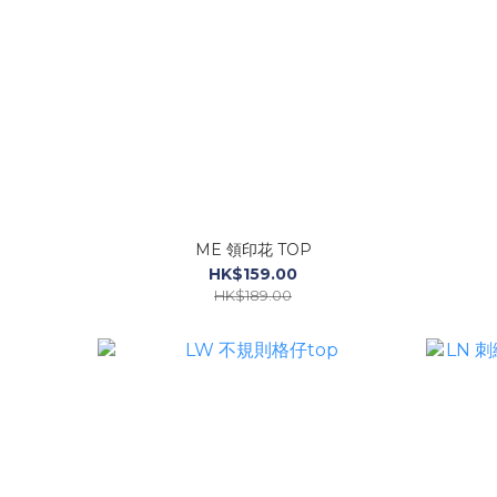
ME 領印花 TOP
HK$159.00
HK$189.00