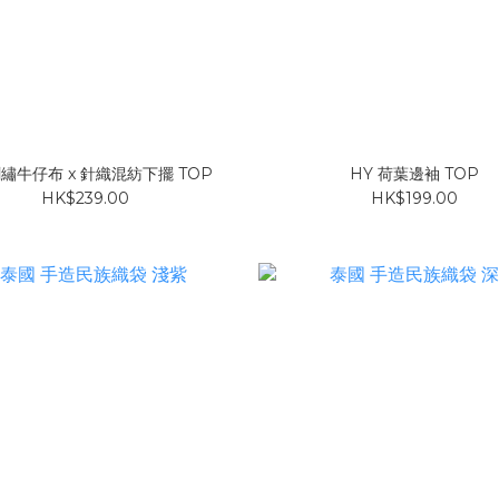
刺繡牛仔布 x 針織混紡下擺 TOP
HY 荷葉邊袖 TOP
HK$239.00
HK$199.00