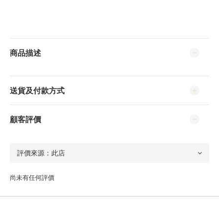
商品描述
送貨及付款方式
顧客評價
尚未有任何評價