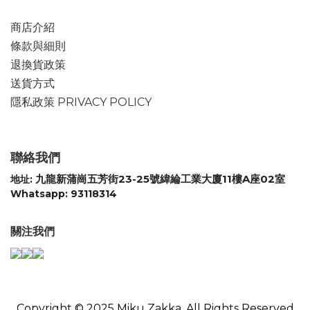
商店介紹
條款與細則
退換貨政策
送貨方式
隱私政策 PRIVACY POLICY
聯絡我們
九龍新蒲崗五芳街23-25號緯綸工業大廈11樓A座02室
地址:
Whatsapp: 93118314
關注我們
Copyright © 2025 Miku Zakka, All Rights Reserved