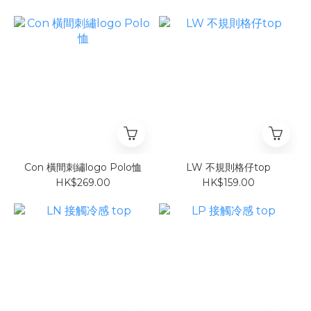
Con 橫間刺繡logo Polo恤
LW 不規則格仔top
HK$269.00
HK$159.00