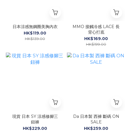
日本涼感無鋼圈美胸內衣
MMO 接觸冷感 LACE 長
背心打底
HK$119.00
HK$169.00
HK$139.00
HK$199.00
現貨 日本 SY 涼感修腳三
Da 日本製 西褲 斷碼 ON
鈕褲
SALE
HK$229.00
HK$259.00