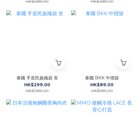
HK$389.00
HK$389.00
泰國 手造民族織袋 杏
泰國 BKK 中摺袋
HK$299.00
HK$89.00
HK$389.00
HK$189.00