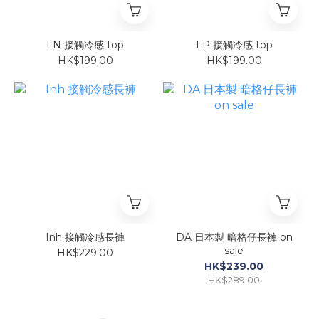
LN 接觸冷感 top
LP 接觸冷感 top
HK$199.00
HK$199.00
Inh 接觸冷感長褲
DA 日本製 暗格仔長褲 on
sale
HK$229.00
HK$239.00
HK$289.00