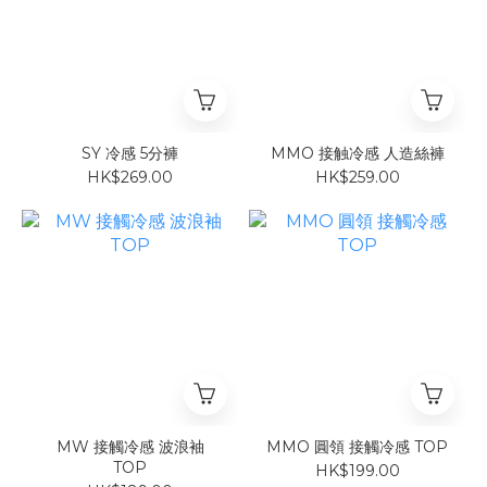
SY 冷感 5分褲
MMO 接触冷感 人造絲褲
HK$269.00
HK$259.00
MW 接觸冷感 波浪袖
MMO 圓領 接觸冷感 TOP
TOP
HK$199.00