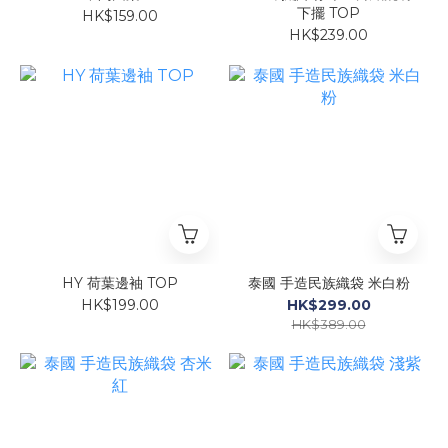
下擺 TOP
HK$159.00
HK$239.00
HY 荷葉邊袖 TOP
泰國 手造民族織袋 米白粉
HK$199.00
HK$299.00
HK$389.00