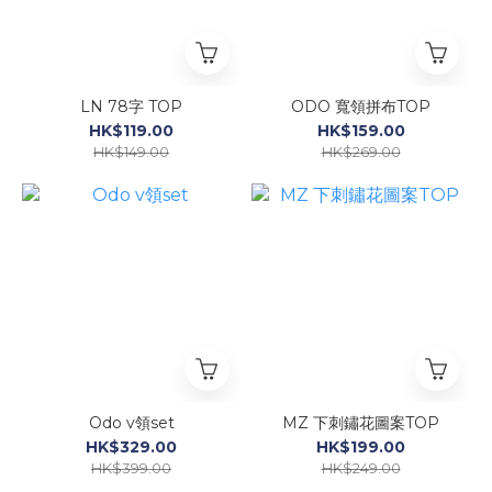
LN 78字 TOP
ODO 寬領拼布TOP
HK$119.00
HK$159.00
HK$149.00
HK$269.00
Odo v領set
MZ 下刺鏽花圖案TOP
HK$329.00
HK$199.00
HK$399.00
HK$249.00