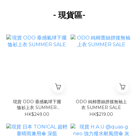
-
-
現貨區
現貨 ODO 垂感氣球下擺
ODO 純棉蕾絲拼接無袖上
恤衫上衣 SUMMER
衣 SUMMER SALE
SALE
HK$249.00
HK$219.00