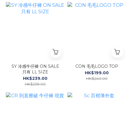
SY 冷感牛仔褲 ON SALE
CON 毛毛LOGO TOP
只有 LL SIZE
HK$199.00
HK$239.00
HK$240.00
HK$259.00