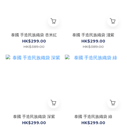
泰國 手造民族織袋 杏米紅
泰國 手造民族織袋 淺紫
HK$299.00
HK$299.00
HK$389.00
HK$389.00
泰國 手造民族織袋 深紫
泰國 手造民族織袋 綠
HK$299.00
HK$299.00