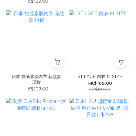
HK$189.00
日本 快適素肌內衣 花紋款
ST LACE 內衣 M SIZE
現貨
HK$109.00
HK$109.00
HK$139.00