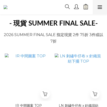
- 現貨 SUMMER FINAL SALE
-
2026 SUMMER FINAL SALE 指定現貨 2件 75折 3件或以
7折
IR 中間圖案 TOP
LN 刺繡牛仔布 x 針織混紡