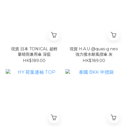
現貨 日本 TONICAL 超輕
現貨 H.A.U @quas-g neo
量晴雨兼用傘 深藍
強力撥水耐風摺傘 灰
HK$189.00
HK$189.00