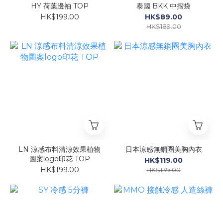
HY 荷葉邊袖 TOP
泰國 BKK 中摺袋
HK$199.00
HK$89.00
HK$189.00
LN 涼感布料清涼效果植物
日本涼感無鋼圈美胸內衣
圖案logo印花 TOP
HK$119.00
HK$199.00
HK$139.00