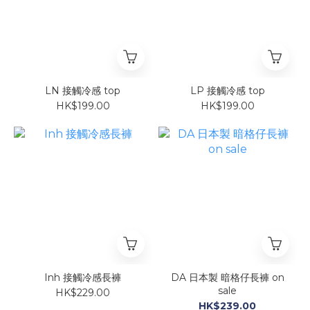
LN 接觸冷感 top
LP 接觸冷感 top
HK$199.00
HK$199.00
Inh 接觸冷感長褲
DA 日本製 暗格仔長褲 on
sale
HK$229.00
HK$239.00