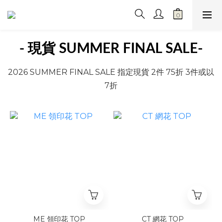
- 現貨 SUMMER FINAL SALE
-
2026 SUMMER FINAL SALE 指定現貨 2件 75折 3件或以
7折
ME 領印花 TOP
CT 網花 TOP