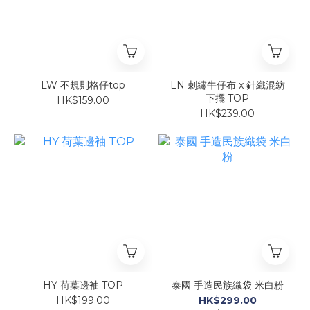
LW 不規則格仔top
LN 刺繡牛仔布 x 針織混紡
下擺 TOP
HK$159.00
HK$239.00
HY 荷葉邊袖 TOP
泰國 手造民族織袋 米白粉
HK$199.00
HK$299.00