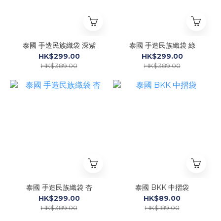
泰國 手造民族織袋 深紫
泰國 手造民族織袋 綠
HK$299.00
HK$299.00
HK$389.00
HK$389.00
泰國 手造民族織袋 杏
泰國 BKK 中摺袋
HK$299.00
HK$89.00
HK$389.00
HK$189.00