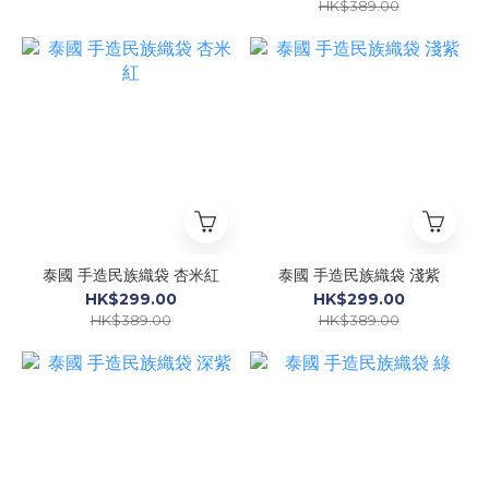
HK$389.00
泰國 手造民族織袋 杏米紅
泰國 手造民族織袋 淺紫
HK$299.00
HK$299.00
HK$389.00
HK$389.00