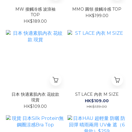
MW 接觸冷感 波浪袖
MMO 圓領 接觸冷感 TOP
TOP
HK$199.00
HK$189.00
日本 快適素肌內衣 花紋款
ST LACE 內衣 M SIZE
現貨
HK$109.00
HK$109.00
HK$139.00