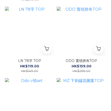
LN 78字 TOP
ODO 寬領拼布TOP
HK$119.00
HK$159.00
HK$149.00
HK$269.00