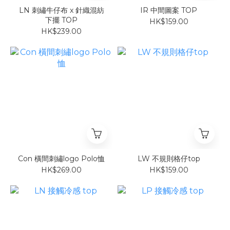
LN 刺繡牛仔布 x 針織混紡
IR 中間圖案 TOP
下擺 TOP
HK$159.00
HK$239.00
Con 橫間刺繡logo Polo恤
LW 不規則格仔top
HK$269.00
HK$159.00