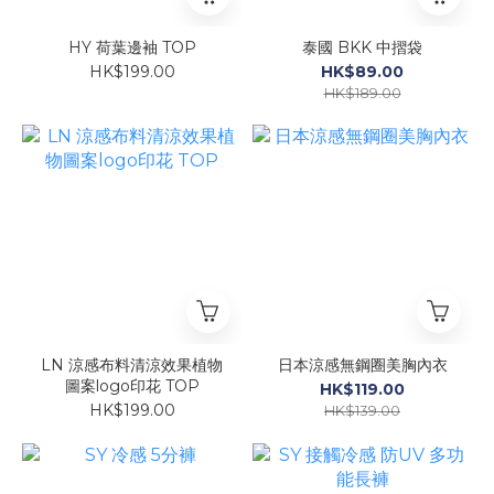
HY 荷葉邊袖 TOP
泰國 BKK 中摺袋
HK$199.00
HK$89.00
HK$189.00
LN 涼感布料清涼效果植物
日本涼感無鋼圈美胸內衣
圖案logo印花 TOP
HK$119.00
HK$199.00
HK$139.00