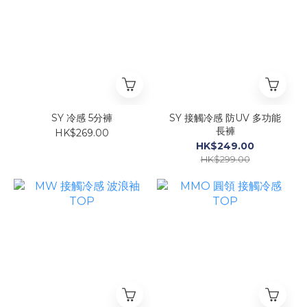
SY 冷感 5分褲
SY 接觸冷感 防UV 多功能
長褲
HK$269.00
HK$249.00
HK$299.00