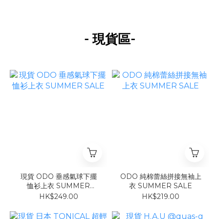
-
-
現貨區
現貨 ODO 垂感氣球下擺
ODO 純棉蕾絲拼接無袖上
恤衫上衣 SUMMER
衣 SUMMER SALE
SALE
HK$249.00
HK$219.00