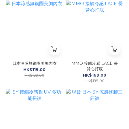
日本涼感無鋼圈美胸內衣
MMO 接觸冷感 LACE 長
背心打底
HK$119.00
HK$169.00
HK$139.00
HK$199.00