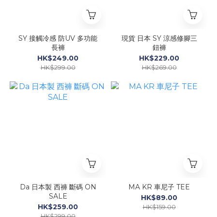
SY 接觸冷感 防UV 多功能
現貨 日本 SY 涼感修腳三
長褲
鈕褲
HK$249.00
HK$229.00
HK$299.00
HK$269.00
Da 日本製 西褲 斷碼 ON
MA KR 車尼子 TEE
SALE
HK$89.00
HK$259.00
HK$159.00
HK$299.00