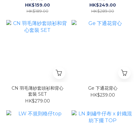
HK$159.00
HK$249.00
HK$189.00
HK$289.00
CN 羽毛薄紗套頭衫和背心
Ge 下通花背心
套裝 SET
HK$239.00
HK$279.00