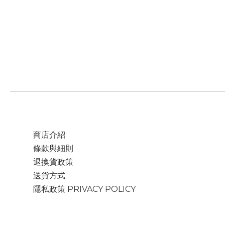
商店介紹
條款與細則
退換貨政策
送貨方式
隱私政策 PRIVACY POLICY