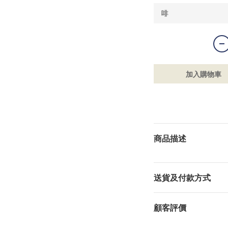
加入購物車
商品描述
送貨及付款方式
顧客評價