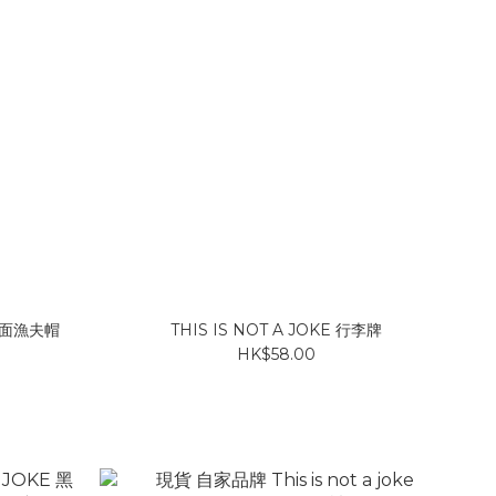
 雙面漁夫帽
THIS IS NOT A JOKE 行李牌
HK$58.00