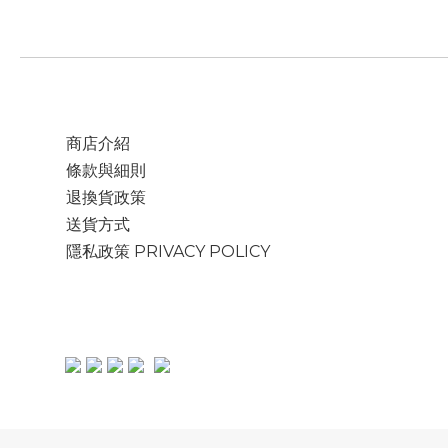
商店介紹
條款與細則
退換貨政策
送貨方式
隱私政策 PRIVACY POLICY