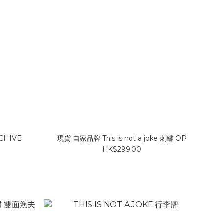
RCHIVE
現貨 自家品牌 This is not a joke 刺繡 OP
HK$299.00