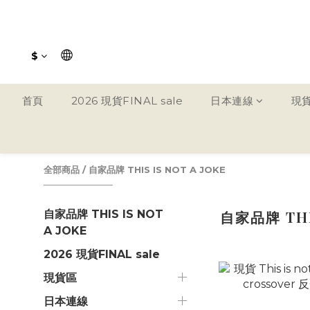
$
首頁
2026 現貨FINAL sale
日本連線
現
全部商品
/
自家品牌 THIS IS NOT A JOKE
自家品牌 THIS IS NOT
自家品牌 THIS
A JOKE
2026 現貨FINAL sale
現貨區
日本連線