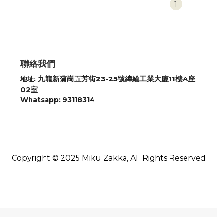
1
聯絡我們
九龍新蒲崗五芳街23-25號緯綸工業大廈11樓A座
地址:
02室
Whatsapp: 93118314
Copyright © 2025 Miku Zakka, All Rights Reserved