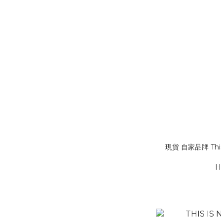
現貨 自家品牌 This 
H