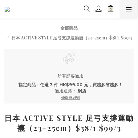
全部商品
日本 ACTIVE STYLE 足弓支撐運動襪（23–25cm）$38/1 $99/3
所有顧客適用
指定商品：任選 3 件 HK$99.00 元，買越多省越多！
適用通路：
網店
條款與細則
日本 ACTIVE STYLE 足弓支撐運動
襪（23–25cm）$38/1 $99/3