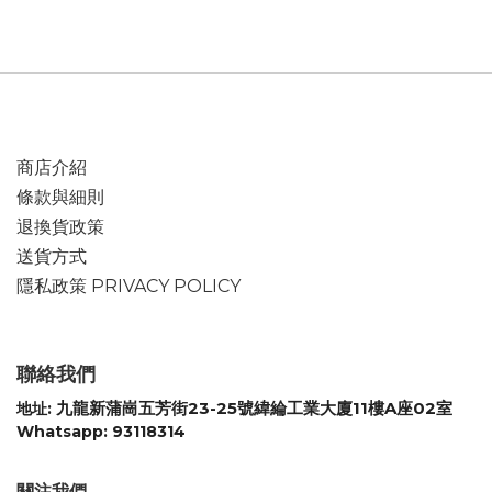
商店介紹
條款與細則
退換貨政策
送貨方式
隱私政策 PRIVACY POLICY
聯絡我們
九龍新蒲崗五芳街23-25號緯綸工業大廈11樓A座02室
地址:
Whatsapp: 93118314
關注我們