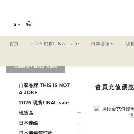
$
首頁
2026 現貨FINAL sale
日本連線
現
全部商品
/
會員充值優惠
自家品牌 THIS IS NOT
會員充值優
A JOKE
2026 現貨FINAL sale
現貨區
日本連線
日本連線預訂款