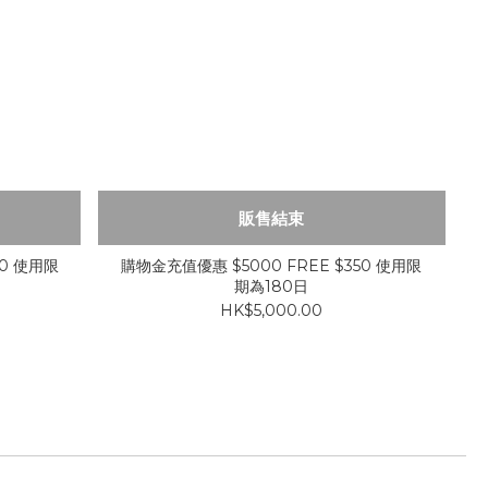
販售結束
00 使用限
購物金充值優惠 $5000 FREE $350 使用限
期為180日
HK$5,000.00