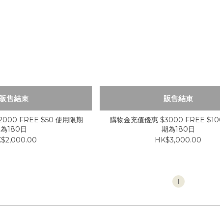
販售結束
販售結束
000 FREE $50 使用限期
購物金充值優惠 $3000 FREE $1
為180日
期為180日
$2,000.00
HK$3,000.00
1