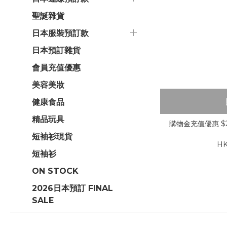
聖誕雜貨
日本服裝預訂款
日本預訂雜貨
會員充值優惠
美容美妝
健康食品
精品玩具
購物金充值優惠 $2
短袖衫現貨
HK
短袖衫
ON STOCK
2026日本預訂 FINAL
SALE